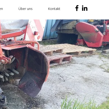
en
Über uns
Kontakt