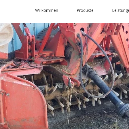
Willkommen
Produkte
Leistung