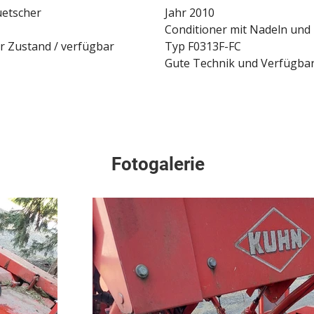
uetscher
Jahr 2010
Conditioner mit Nadeln und
r Zustand / verfügbar
Typ F0313F-FC
Gute Technik und Verfügbar
Fotogalerie