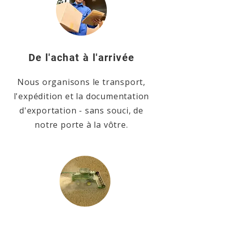
De l'achat à l'arrivée
Nous organisons le transport,
l'expédition et la documentation
d'exportation - sans souci, de
notre porte à la vôtre.