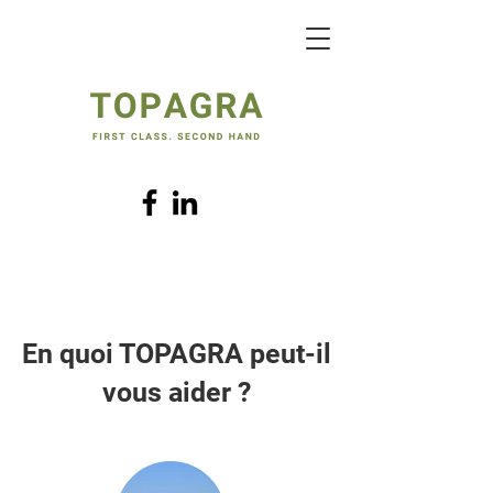
En quoi TOPAGRA peut-il
vous aider ?