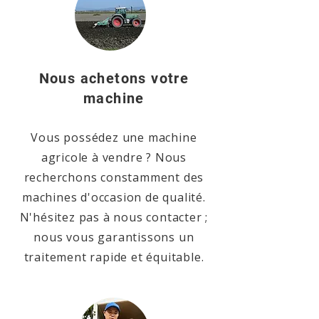
Nous achetons votre
machine
Vous possédez une machine
agricole à vendre ? Nous
recherchons constamment des
machines d'occasion de qualité.
N'hésitez pas à nous contacter ;
nous vous garantissons un
traitement rapide et équitable.