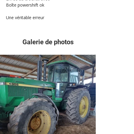
Boîte powershift ok
Une véritable erreur
Galerie de photos