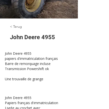
< Terug
John Deere 4955
John Deere 4955
papiers d'immatriculation français
Barre de remorquage incluse
Transmission Powershift ok
Une trouvaille de grange
John Deere 4955
Papiers français d'immatriculation
Livrée au crochet avec