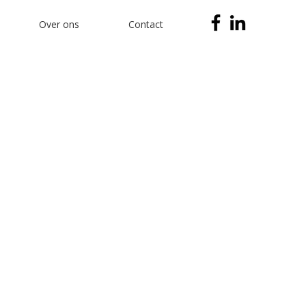
Over ons
Contact