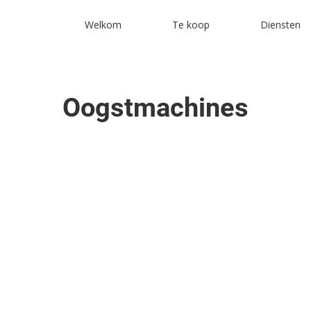
Welkom
Te koop
Diensten
Oogstmachines